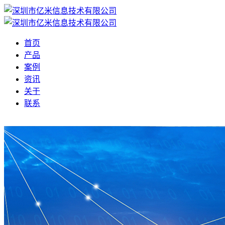
首页
产品
案例
资讯
关于
联系