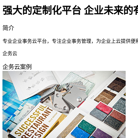
强大的定制化平台 企业未来的
简介
专业企业事务云平台，专注企业事务管理，为企业上云提供便
企务云
企务云案例