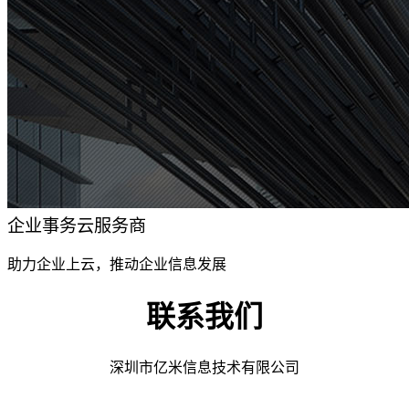
企业事务云服务商
助力企业上云，推动企业信息发展
联系我们
深圳市亿米信息技术有限公司