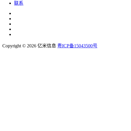
联系
Copyright © 2026 亿米信息
粤ICP备15043500号