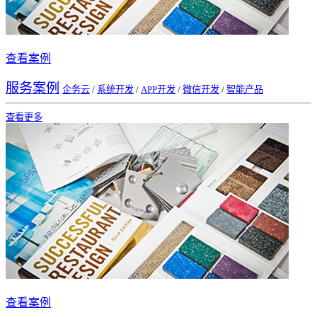
查看案例
服务案例
企务云
/
系统开发
/
APP开发
/
微信开发
/
智能产品
查看更多
查看案例