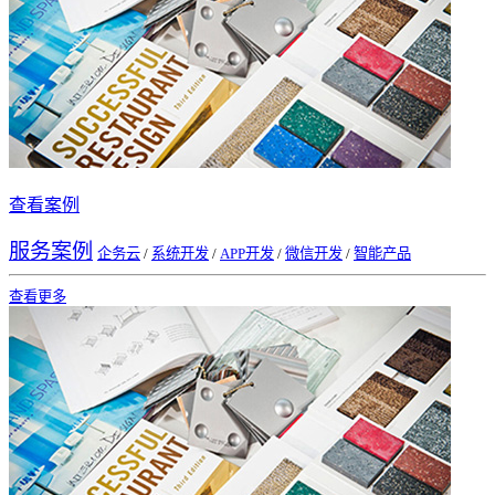
查看案例
服务案例
企务云
/
系统开发
/
APP开发
/
微信开发
/
智能产品
查看更多