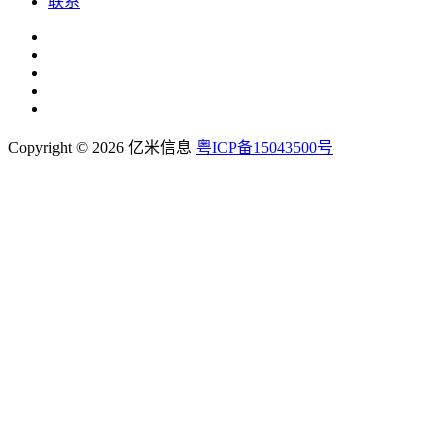
联系
Copyright © 2026 亿米信息
粤ICP备15043500号